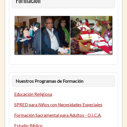
Formación
Nuestros Programas de Formación
Educación Religiosa
SPRED para Niños con Necesidades Especiales
Formación Sacramental para Adultos - O.I.C.A.
Estudio Bíblico