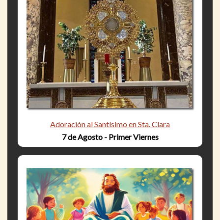
Adoración al Santísimo en Sta. Clara
7 de Agosto - Primer Viernes