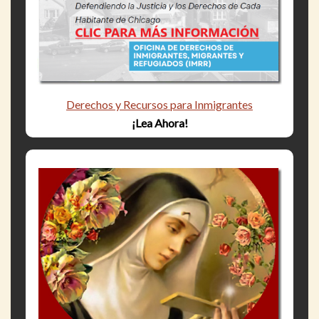
Derechos y Recursos para Inmigrantes
¡Lea Ahora!