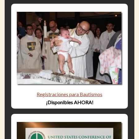
Registraciones para Bautismos
¡Disponibles AHORA!