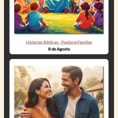
Historias Bíblicas - Pastoral Familiar
8 de Agosto