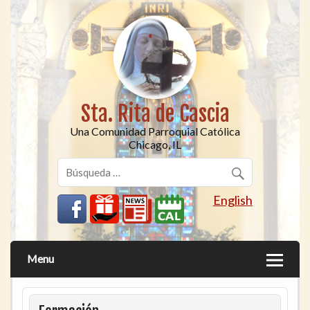
Sta. Rita de Cascia
Una Comunidad Parroquial Católica
Chicago, IL
English
Menu