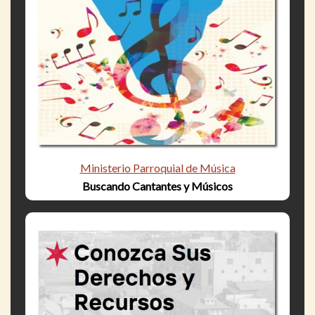
Ministerio Parroquial de Música
Buscando Cantantes y Músicos