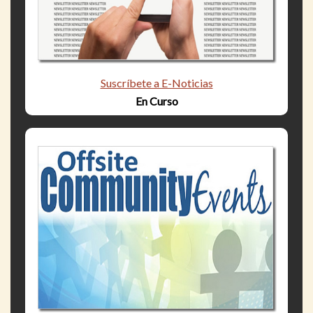
Suscríbete a E-Noticias
En Curso