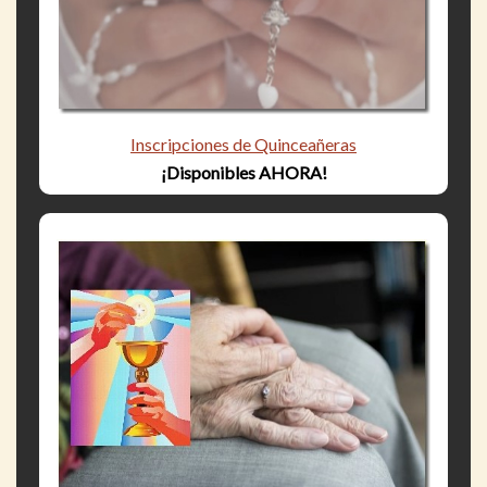
Inscripciones de Quinceañeras
¡Disponibles AHORA!