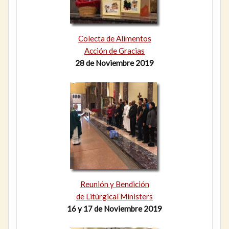
Colecta de Alimentos
Acción de Gracias
28 de Noviembre 2019
Reunión y Bendición
de Litúrgical Ministers
16 y 17 de Noviembre 2019