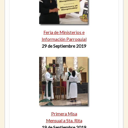
Feria de Ministerios e
Información Parroquial
29 de Septiembre 2019
Primera Misa
Mensual a Sta. Rita
19 de Septiembre 2019