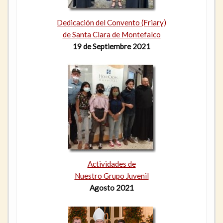
Dedicación del Convento (Friary)
de Santa Clara de Montefalco
19 de Septiembre 2021
Actividades de
Nuestro Grupo Juvenil
Agosto 2021