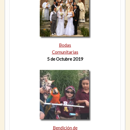
Bodas
Comunitarias
5 de Octubre 2019
Bendición de