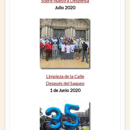
Sobre Nuestra Despensa
Julio 2020
Limpieza de la Calle
Después del Saqueo
1 de Junio 2020