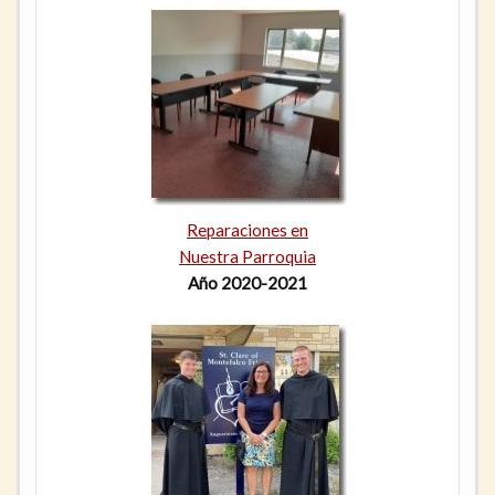
Reparaciones en
Nuestra Parroquia
Año 2020-2021