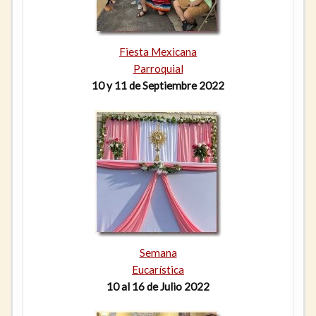
Fiesta Mexicana
Parroquial
10 y 11 de Septiembre 2022
Semana
Eucarística
10 al 16 de Julio 2022