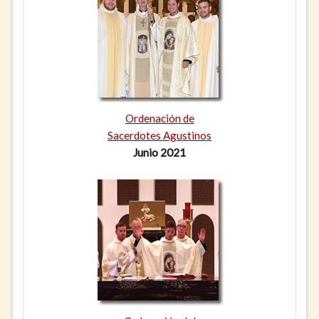
Ordenación de
Sacerdotes Agustinos
Junio 2021