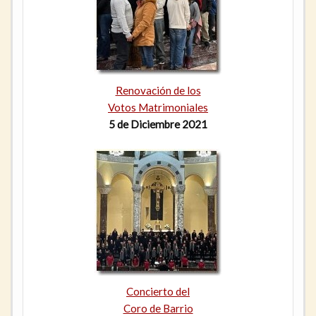
Renovación de los
Votos Matrimoniales
5 de Diciembre 2021
Concierto del
Coro de Barrio