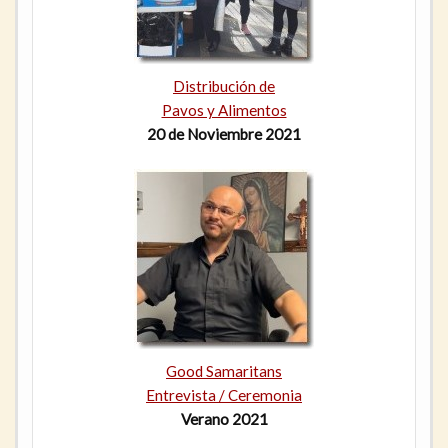
Distribución de
Pavos y Alimentos
20 de Noviembre 2021
Good Samaritans
Entrevista / Ceremonia
Verano 2021