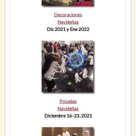
Decoraciones
Navideñas
Dic 2021 y Ene 2022
Posadas
Navideñas
Diciembre 16-23, 2021