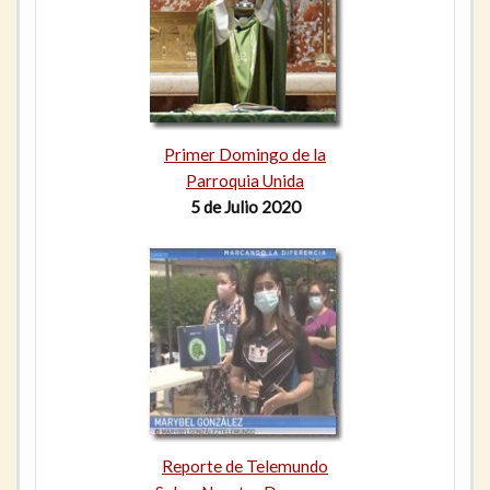
Primer Domingo de la
Parroquia Unida
5 de Julio 2020
Reporte de Telemundo