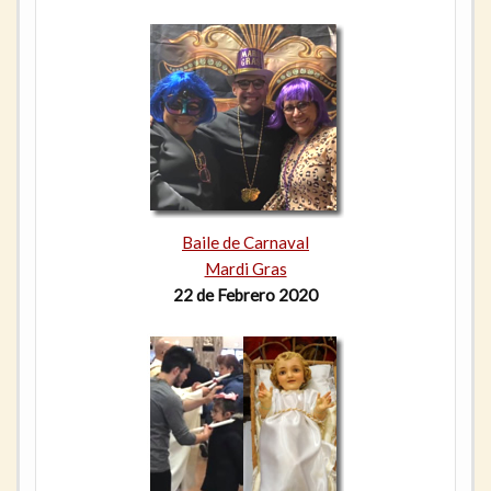
Baile de Carnaval
Mardi Gras
22 de Febrero 2020