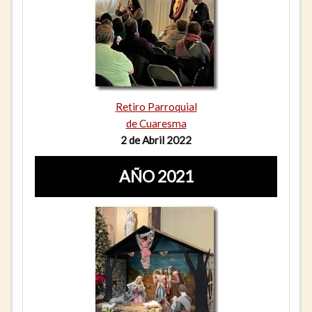
Retiro Parroquial
de Cuaresma
2 de Abril 2022
AÑO 2021