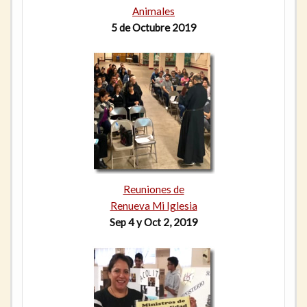
Animales
5 de Octubre 2019
Reuniones de
Renueva Mi Iglesia
Sep 4 y Oct 2, 2019