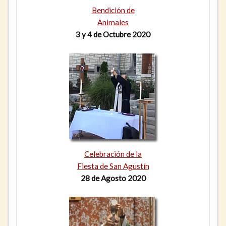
Bendición de
Animales
3 y 4 de Octubre 2020
Celebración de la
Fiesta de San Agustín
28 de Agosto 2020