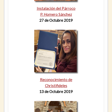
Instalación del Párroco
P. Homero Sánchez
27 de Octubre 2019
Reconocimiento de
Christifideles
13 de Octubre 2019