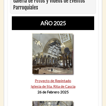
Galería de Fotos y Videos de Eventos
Parroquiales
AÑO 2025
Proyecto de Repintado
Iglesia de Sta. Rita de Cascia
26 de Febrero 2025