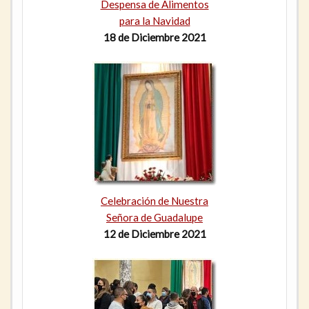
Despensa de Alimentos
para la Navidad
18 de Diciembre 2021
Celebración de Nuestra
Señora de Guadalupe
12 de Diciembre 2021