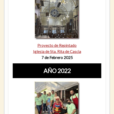
Proyecto de Repintado
Iglesia de Sta. Rita de Cascia
7 de Febrero 2025
AÑO 2022