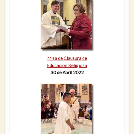
Misa de Clausura de
Educación Religiosa
30 de Abril 2022