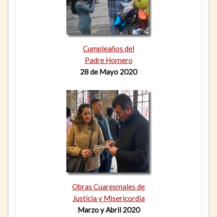
Cumpleaños del
Padre Homero
28 de Mayo 2020
Obras Cuaresmales de
Justicia y Misericordia
Marzo y Abril 2020