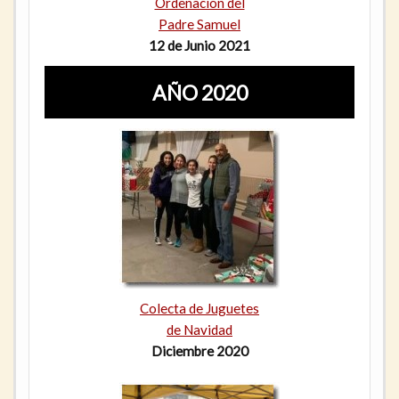
Ordenación del
Padre Samuel
12 de Junio 2021
AÑO 2020
Colecta de Juguetes
de Navidad
Diciembre 2020