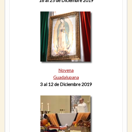
16 al 25 de Diciembre 2019
Novena
Guadalupana
3 al 12 de Diciembre 2019