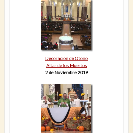
Decoración de Otoño
Altar de los Muertos
2 de Noviembre 2019