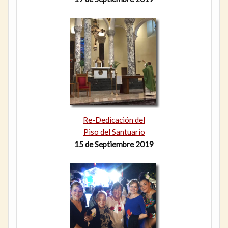
Re-Dedicación del
Piso del Santuario
15 de Septiembre 2019