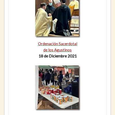
Ordenación Sacerdotal
de los Agustinos
18 de Diciembre 2021