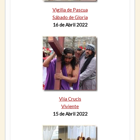
Vigilia de Pascua
Sábado de Gloria
16 de Abril 2022
Viía Crucis
Viviente
15 de Abril 2022