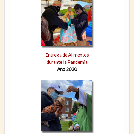
Entrega de Alimentos
durante la Pandemia
Año 2020