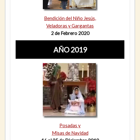
Bendición del Niño Jesús,
Veladoras y Gargantas
2 de Febrero 2020
AÑO 2019
Posadas y
Misas de Navidad