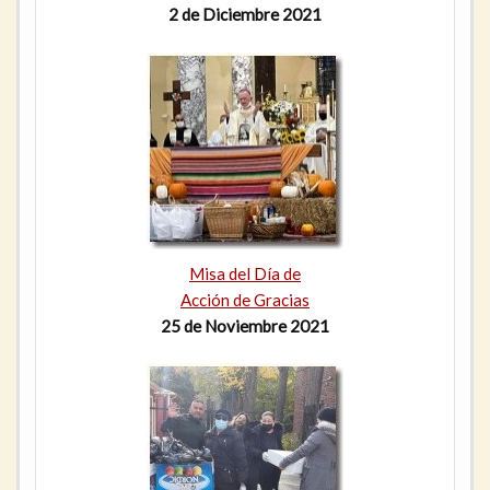
2 de Diciembre 2021
Misa del Día de
Acción de Gracias
25 de Noviembre 2021